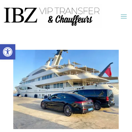
Abrir barra de herramientas