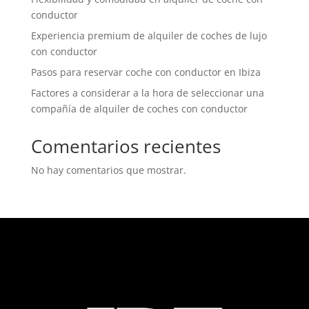
conductor
Experiencia premium de alquiler de coches de lujo
con conductor
Pasos para reservar coche con conductor en Ibiza
Factores a considerar a la hora de seleccionar una
compañía de alquiler de coches con conductor
Comentarios recientes
No hay comentarios que mostrar.