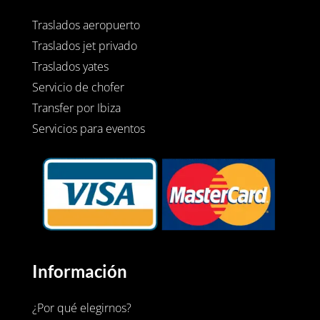
Traslados aeropuerto
Traslados jet privado
Traslados yates
Servicio de chofer
Transfer por Ibiza
Servicios para eventos
Información
¿Por qué elegirnos?