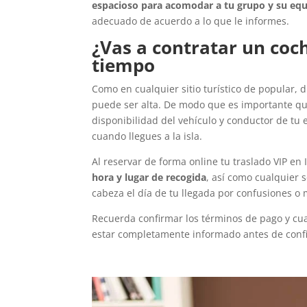
espacioso para acomodar a tu grupo y su equ
adecuado de acuerdo a lo que le informes.
¿Vas a contratar un coc
tiempo
Como en cualquier sitio turístico de popular,
puede ser alta. De modo que es importante que
disponibilidad del vehículo y conductor de tu 
cuando llegues a la isla.
Al reservar de forma online tu traslado VIP en 
hora y lugar de recogida
, así como cualquier 
cabeza el día de tu llegada por confusiones o 
Recuerda confirmar los términos de pago y cua
estar completamente informado antes de confi