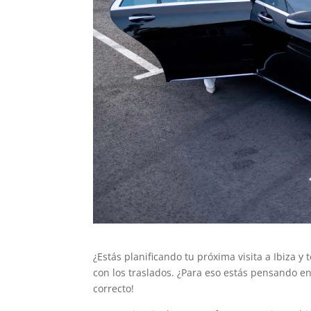
¿Estás planificando tu próxima visita a Ibiza
con los traslados. ¿Para eso estás pensando e
correcto!