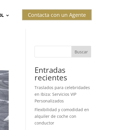
Contacta con un Agente
OL
Buscar
Entradas
recientes
Traslados para celebridades
en Ibiza: Servicios VIP
Personalizados
Flexibilidad y comodidad en
alquiler de coche con
conductor