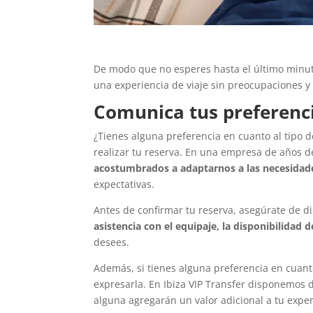
De modo que no esperes hasta el último minuto
una experiencia de viaje sin preocupaciones y 
Comunica tus preferenc
¿Tienes alguna preferencia en cuanto al tipo d
realizar tu reserva. En una empresa de años de
acostumbrados a adaptarnos a las necesidade
expectativas.
Antes de confirmar tu reserva, asegúrate de di
asistencia con el equipaje, la disponibilidad 
desees.
Además, si tienes alguna preferencia en cuan
expresarla. En Ibiza VIP Transfer disponemos 
alguna agregarán un valor adicional a tu experi