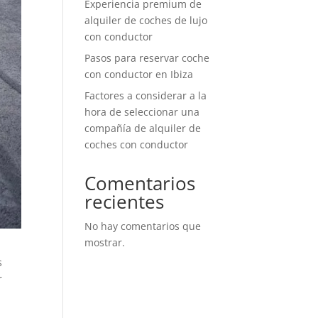
Experiencia premium de
alquiler de coches de lujo
con conductor
Pasos para reservar coche
con conductor en Ibiza
Factores a considerar a la
hora de seleccionar una
compañía de alquiler de
coches con conductor
Comentarios
recientes
No hay comentarios que
mostrar.
s
r