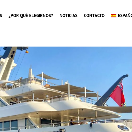
S
¿POR QUÉ ELEGIRNOS?
NOTICIAS
CONTACTO
ESPAÑ