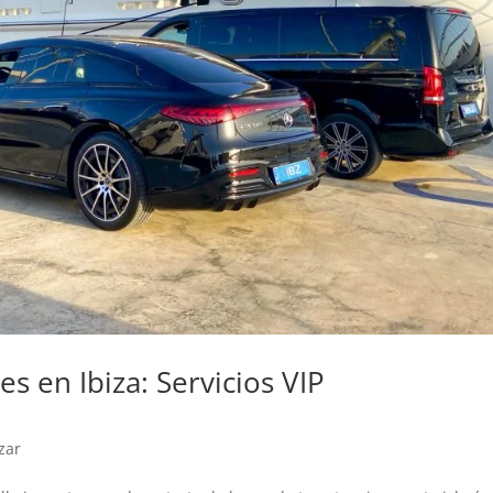
s en Ibiza: Servicios VIP
zar