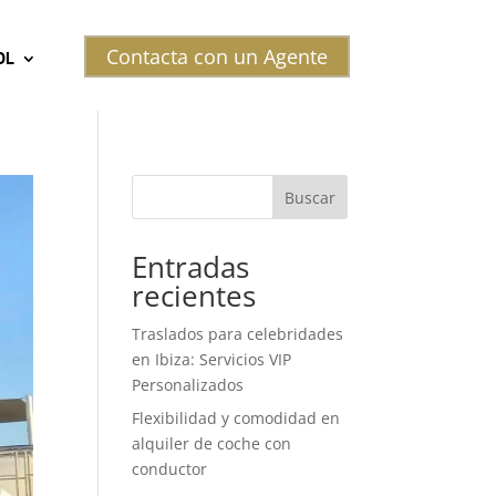
Contacta con un Agente
OL
Buscar
Entradas
recientes
Traslados para celebridades
en Ibiza: Servicios VIP
Personalizados
Flexibilidad y comodidad en
alquiler de coche con
conductor