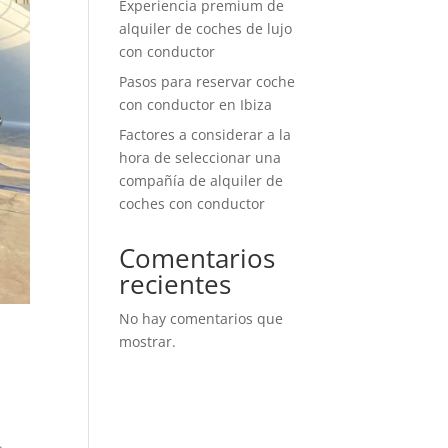
Experiencia premium de
alquiler de coches de lujo
con conductor
Pasos para reservar coche
con conductor en Ibiza
Factores a considerar a la
hora de seleccionar una
compañía de alquiler de
coches con conductor
Comentarios
recientes
No hay comentarios que
mostrar.